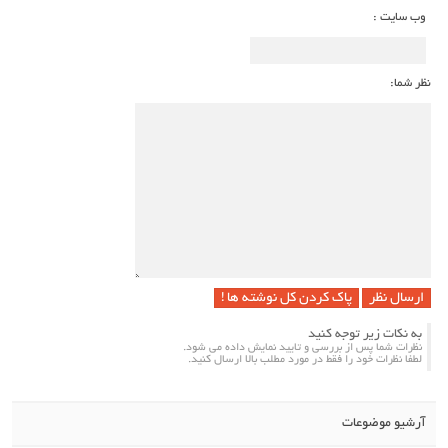
وب سایت :
نظر شما:
پاک کردن کل نوشته ها !
به نکات زیر توجه کنید
نظرات شما پس از بررسی و تایید نمایش داده می شود.
لطفا نظرات خود را فقط در مورد مطلب بالا ارسال کنید.
آرشیو موضوعات