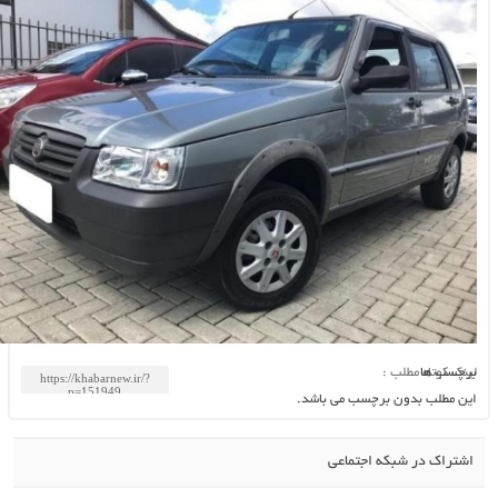
رچسب ها
ینک کوتاه مطلب :
ین مطلب بدون برچسب می باشد.
اشتراک در شبکه اجتماعی