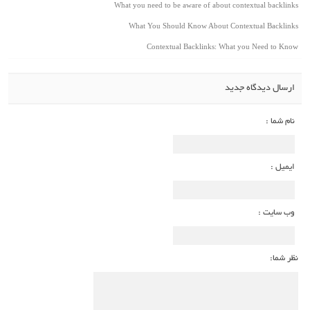
What you need to be aware of about contextual backlinks
What You Should Know About Contextual Backlinks
Contextual Backlinks: What you Need to Know
ارسال دیدگاه جدید
نام شما :
ایمیل :
وب سایت :
نظر شما: