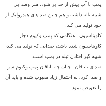
پمپ با آب بیش از حد پر شود، سر وصدایی
شبیه ناله داشته و هم چنین صداهای هیدرولیک از
خود تولید می کند.
کاویتاسیون : هنگامی که پمپ وکیوم دچار
کاویتاسیون شده باشد، صدایی که تولید می کند،
شبیه گیر افتادن تیله در پمپ است.
صدای یاتاقان : چنان چه یاتاقان پمپ وکیوم سر
و صدا کرد، به احتمال زیاد معیوب شده و باید آن
را تعویض نمود.