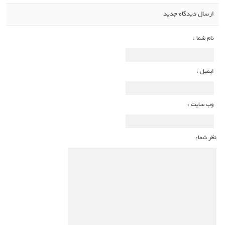
ارسال دیدگاه جدید
نام شما :
ایمیل :
وب سایت :
نظر شما: