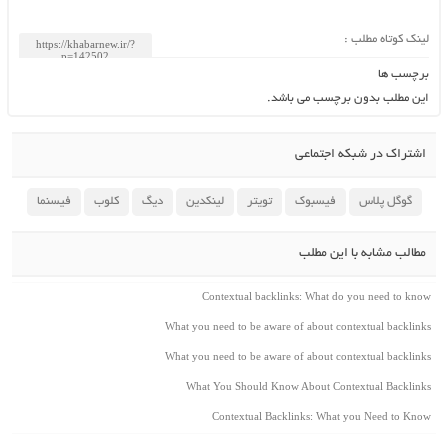
لینک کوتاه مطلب :
برچسب ها
این مطلب بدون برچسب می باشد.
اشتراک در شبکه اجتماعی
گوگل پلاس
فیسبوک
تویتر
لینکدین
دیگ
کلوب
فیسنما
مطالب مشابه با این مطلب
Contextual backlinks: What do you need to know
What you need to be aware of about contextual backlinks
What you need to be aware of about contextual backlinks
What You Should Know About Contextual Backlinks
Contextual Backlinks: What you Need to Know