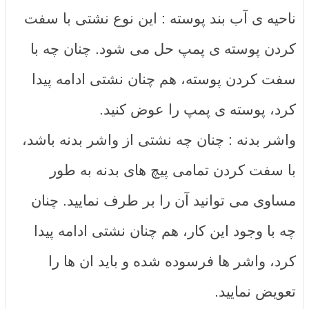
ناحیه ی آب بند پوسته : این نوع نشتی با سفت
کردن پوسته ی پمپ حل می شود. چنان چه با
سفت کردن پوسته، هم چنان نشتی ادامه پیدا
کرد، پوسته ی پمپ را عوض کنید.
واشر بدنه : چنان چه نشتی از واشر بدنه باشد،
با سفت کردن تمامی پیچ های بدنه به طور
مساوی می توانید آن را بر طرف نمایید. چنان
چه با وجود این کار، هم چنان نشتی ادامه پیدا
کرد، واشر ها فرسوده شده و باید ان ها را
تعویض نمایید.