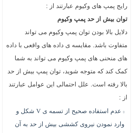
رایج پمپ های وکیوم عبارتند از :
توان بیش از حد پمپ وکیوم
دلایل بالا بودن توان پمپ وکیوم می تواند
متفاوت باشد. مقایسه ی داده های واقعی با داده
های منحنی های پمپ وکیوم می تواند به شما
کمک کند که متوجه شوید، توان پمپ بیش از حد
بالا رفته است. علل احتمالی این عوامل عبارتند
از :
عدم استفاده صحیح از تسمه ی
شکل و
V
وارد نمودن نیروی کششی بیش از حد به آن