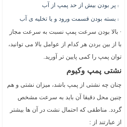
پر بودن بیش از حد پمپ از آب
بسته بودن قسمت ورود و یا تخلیه ی آب
·
بالا بودن سرعت پمپ نسبت به سرعت مجاز
با از بین بردن هر کدام از عوامل بالا می توانید،
توان پمپ را کمی پایین تر آورید.
نشتی پمپ وکیوم
چنان چه نشتی از پمپ باشد، میزان نشتی و هم
چنین محل دقیقا آن باید به سرعت مشخص
گردد. مناطقی که احتمال نشت در آن ها بیشتر
از عبارتند از :