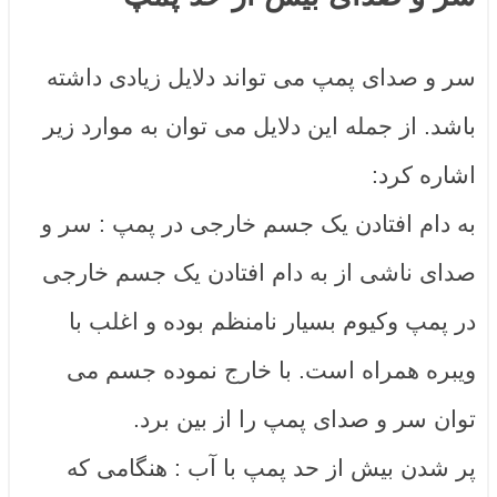
سر و صدای پمپ می تواند دلایل زیادی داشته
باشد. از جمله این دلایل می توان به موارد زیر
اشاره کرد:
به دام افتادن یک جسم خارجی در پمپ : سر و
صدای ناشی از به دام افتادن یک جسم خارجی
در پمپ وکیوم بسیار نامنظم بوده و اغلب با
ویبره همراه است. با خارج نموده جسم می
توان سر و صدای پمپ را از بین برد.
پر شدن بیش از حد پمپ با آب : هنگامی که