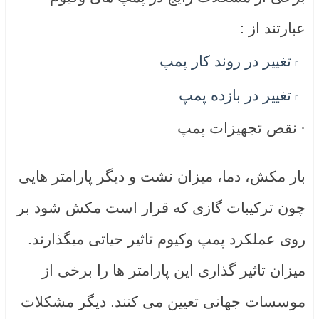
عبارتند از :
تغییر در روند کار پمپ
تغییر در بازده پمپ
·
نقص تجهیزات پمپ
بار مکش، دما، میزان نشت و دیگر پارامتر هایی
چون ترکیبات گازی که قرار است مکش شود بر
روی عملکرد پمپ وکیوم تاثیر حیاتی میگذارند.
میزان تاثیر گذاری این پارامتر ها را برخی از
موسسات جهانی تعیین می کنند. دیگر مشکلات