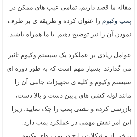
مقاله ما قصد داریم، تمامی عیب های ممکن در
پمپ وکیوم
را عنوان کرده و طریقه ی بر طرف
نمودن آن را نیز توضیح دهیم. با ما همراه باشید.
عوامل زیادی بر عملکرد یک سیستم وکیوم تاثیر
می گذارند. بسیار مهم است که به طور دوره ای
سیستم وکیوم و کلیه ی تجهیزات جانبی آن را
مانند لوله کشی های پایین دست و بالا دست،
بازرسی کرده و نشتی پمپ را چک نمایید. زیرا
این امر نقش مهمی در عملکرد پمپ دارد.
برخی از مشکلات رایج در پمپ های وکیوم