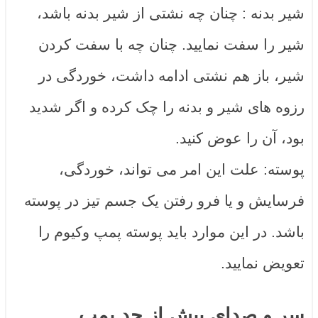
شیر بدنه : چنان چه نشتی از شیر بدنه باشد،
شیر را سفت نمایید. چنان چه با سفت کردن
شیر، باز هم نشتی ادامه داشت، خوردگی در
رزوه های شیر و بدنه را چک کرده و اگر شدید
بود، آن را عوض کنید.
پوسته: علت این امر می تواند، خوردگی،
فرسایش و یا فرو رفتن یک جسم تیز در پوسته
باشد. در این موارد باید پوسته پمپ وکیوم را
تعویض نمایید.
سر و صدای بیش از حد پمپ