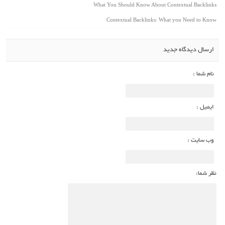
What You Should Know About Contextual Backlinks
Contextual Backlinks: What you Need to Know
ارسال دیدگاه جدید
نام شما :
ایمیل :
وب سایت :
نظر شما: