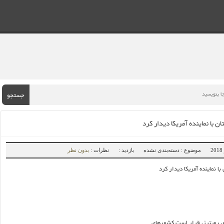
جستجو
ن با نماینده آمریکا دیدار کرد
موضوع : دسته‌بندی نشده
بازدید :
نظرات :
بدون نظر
ا نماینده آمریکا دیدار کرد
ی رویترز، قرار است کشورهای