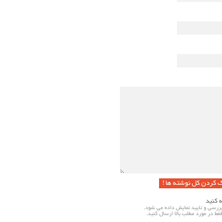
ک کردن کل نوشته ها !
ه کنید
ررسی و تایید نمایش داده می شود.
فقط در مورد مطلب بالا ارسال کنید.