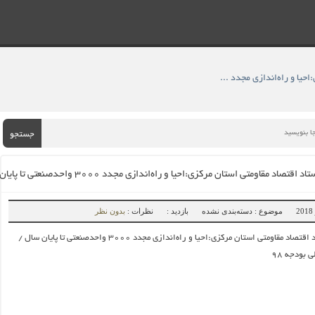
» وزیرصنعت در ستاد اقتصاد مقاومتی استان مرکزی:احیا و راه‌اندازی مجدد ۳۰۰۰ واحدصنعتی تا پایان سال / تولیدملی محور اصلی بودجه ۹۸
جستجو
ومتی استان مرکزی:احیا و راه‌اندازی مجدد ۳۰۰۰ واحدصنعتی تا پایان سال / تولیدملی محور اصلی بودجه ۹۸
موضوع : دسته‌بندی نشده
بازدید :
نظرات :
بدون نظر
وزیرصنعت در ستاد اقتصاد مقاومتی استان مرکزی:احیا و راه‌اندازی مجدد ۳۰۰۰ واحدصنعتی تا پایان سال /
 بودجه ۹۸