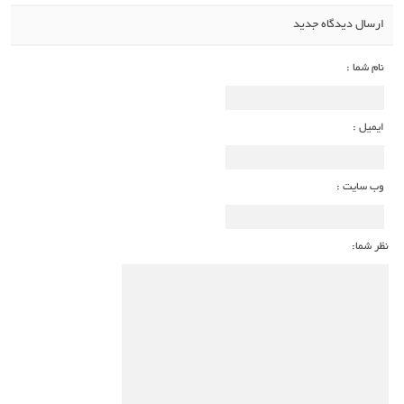
ارسال دیدگاه جدید
نام شما :
ایمیل :
وب سایت :
نظر شما: