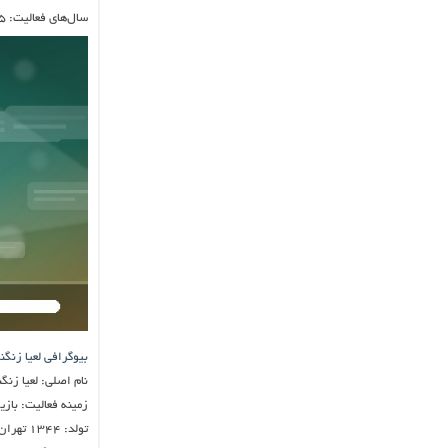
سال‌های فعالیت: ۱۳۳۵ تاکنون
بیوگرافی لعیا زنگ
نام اصلی: لعیا زنگن
زمینه فعالیت: بازیگ
تولد: ۱۳۴۴ تهران، ایران