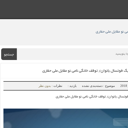
 نو مقابل ملی حفاری
جستجو
 فوتسال بانوان/ توقف خانگی نامی نو مقابل ملی حفاری
موضوع : دسته‌بندی نشده
بازدید :
نظرات :
بدون نظر
تسال بانوان/ توقف خانگی نامی نو مقابل ملی حفاری