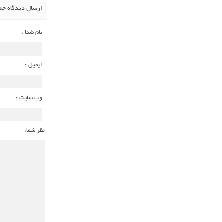
ارسال دیدگاه جد
نام شما :
ایمیل :
وب سایت :
نظر شما: