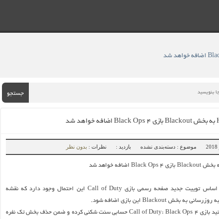
جستجو
موضوع : دسته‌بندی نشده
بازدید :
نظرات :
بدون نظر
– بر اساس توییت جدید صفحه رسمی بازی Call of Duty این احتمال وجود دارد که نقشه
همان طور که می‌دانید بازی Call of Duty: Black Ops 4 حسابی سنت شکنی کرده و ضمن حذف بخش تک نفره