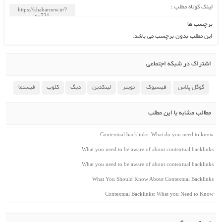
لینک کوتاه مطلب :
برچسب ها
این مطلب بدون برچسب می باشد.
اشتراک در شبکه اجتماعی
گوگل پلاس
فیسبوک
تویتر
لینکدین
دیگ
کلوب
فیسنما
مطالب مشابه با این مطلب
Contextual backlinks: What do you need to know
What you need to be aware of about contextual backlinks
What you need to be aware of about contextual backlinks
What You Should Know About Contextual Backlinks
Contextual Backlinks: What you Need to Know