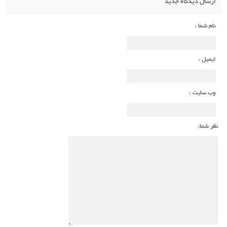
ارسال دیدگاه جدید
نام شما :
ایمیل :
وب سایت :
نظر شما: