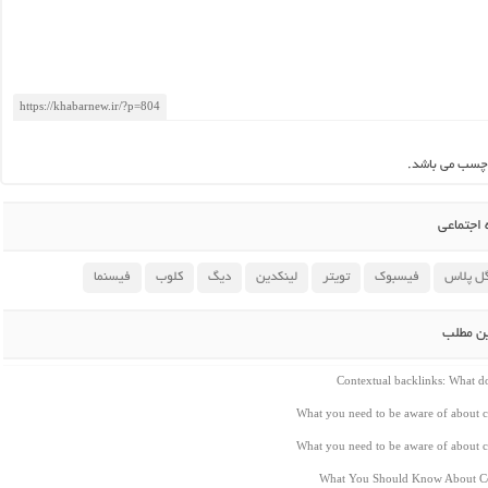
چسب می باشد.
اجتماعی
ل پلاس
فیسبوک
تویتر
لینکدین
دیگ
کلوب
فیسنما
ین مطلب
Contextual backlinks: What 
What you need to be aware of about c
What you need to be aware of about c
What You Should Know About Co