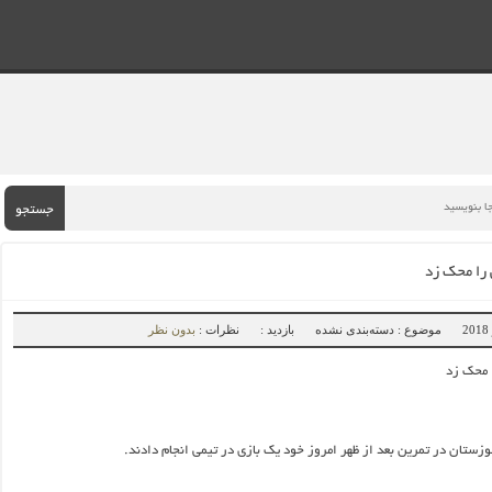
جستجو
 را محک زد
موضوع : دسته‌بندی نشده
بازدید :
نظرات :
بدون نظر
 محک زد
زستان در تمرین بعد از ظهر امروز خود یک بازی در تیمی انجام دادند.