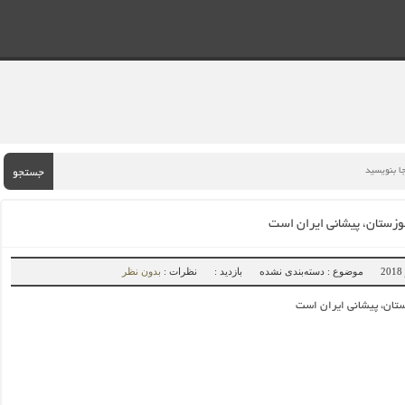
جستجو
زستان، پیشانی ایران است
موضوع : دسته‌بندی نشده
بازدید :
نظرات :
بدون نظر
تان، پیشانی ایران است