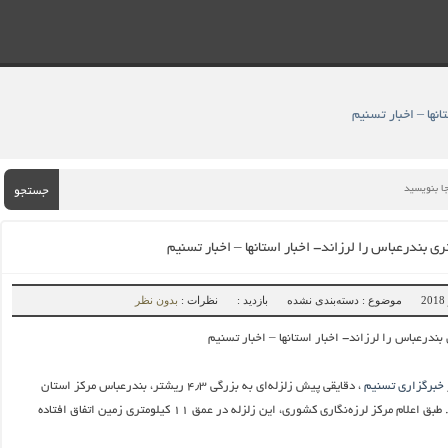
جستجو
موضوع : دسته‌بندی نشده
بازدید :
نظرات :
بدون نظر
خبرگزاری تسنیم
، دقایقی پیش زلزله‌ای به بزرگی ۴٫۳ ریشتر، بندرعباس مرکز استان
هرمزگان را لرزاند. طبق اعلام مرکز لرزه‌نگاری کشوری، این زلزله در عمق ۱۱ کیلومتری زمین اتفاق افتاده