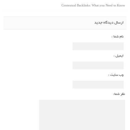
Contextual Backlinks: What you Need to Know
ارسال دیدگاه جدید
نام شما :
ایمیل :
وب سایت :
نظر شما: