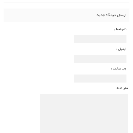
ارسال دیدگاه جدید
نام شما :
ایمیل :
وب سایت :
نظر شما: