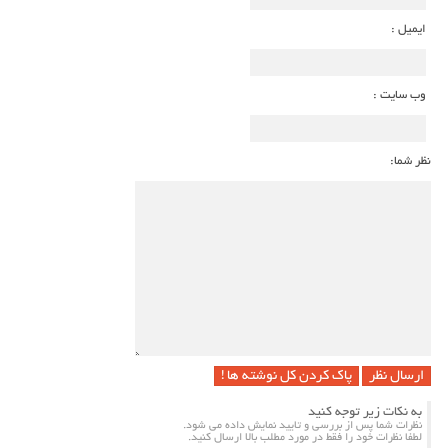
ایمیل :
وب سایت :
نظر شما:
پاک کردن کل نوشته ها !
به نکات زیر توجه کنید
نظرات شما پس از بررسی و تایید نمایش داده می شود.
لطفا نظرات خود را فقط در مورد مطلب بالا ارسال کنید.