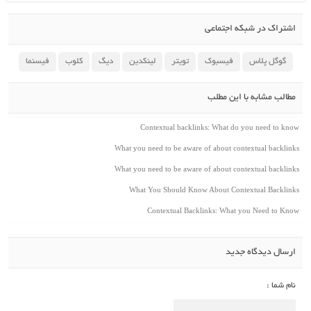
اشتراک در شبکه اجتماعی
گوگل پلاس
فیسبوک
تویتر
لینکدین
دیگ
کلوب
فیسنما
مطالب مشابه با این مطلب
Contextual backlinks: What do you need to know
What you need to be aware of about contextual backlinks
What you need to be aware of about contextual backlinks
What You Should Know About Contextual Backlinks
Contextual Backlinks: What you Need to Know
ارسال دیدگاه جدید
نام شما :