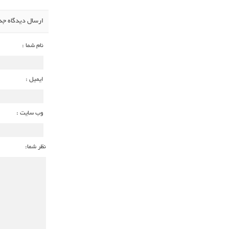
ارسال دیدگاه جد
نام شما :
ایمیل :
وب سایت :
نظر شما: