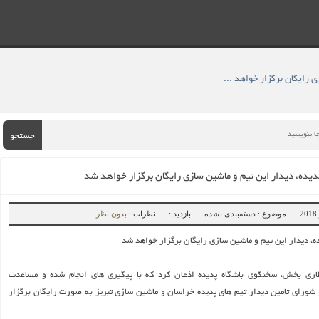
» با تایید باشگاه پدیده، دیدار این تیم و ماشین سازی رایگان برگزار خواهد شد
جستجو
 پدیده، دیدار این تیم و ماشین سازی رایگان برگزار خواهد شد
موضوع : دسته‌بندی نشده
بازدید :
نظرات :
بدون نظر
یده، دیدار این تیم و ماشین سازی رایگان برگزار خواهد شد
اری بخش، سخنگوی باشگاه پدیده اذعان کرد که با پیگیری های انجام شده و مساعدت
شورای تامین دیدار تیم های پدیده خراسان و ماشین سازی تبریز به صورت رایگان برگزار