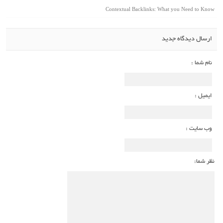
Contextual Backlinks: What you Need to Know
ارسال دیدگاه جدید
نام شما :
ایمیل :
وب سایت :
نظر شما: