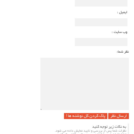
ایمیل :
وب سایت :
نظر شما:
پاک کردن کل نوشته ها !
به نکات زیر توجه کنید
نظرات شما پس از بررسی و تایید نمایش داده می شود.