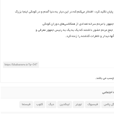
یان تأکید کرد: افتخار می‌کنم که در این دیار به دنیا آمدم و در کودکی اینجا بزرگ
مهور با مردم سرخه تعدادی از همکلاسی‌های دوران کودکی
جمع مردم حضور داشتند که یک به یک به رئیس جمهور معرفی و
نها دیدار و خاطرات گذشته را زنده کرد.
چسب می باشد.
اجتماعی
ل پلاس
فیسبوک
تویتر
لینکدین
دیگ
کلوب
فیسنما