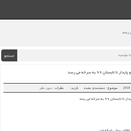
جستجو
 تابستان ۹۹ به سرخه می رسد
موضوع : دسته‌بندی نشده
بازدید :
نظرات :
بدون نظر
ستان ۹۹ به سرخه می رسد
 اطلاع رسانی شبکه خبر،