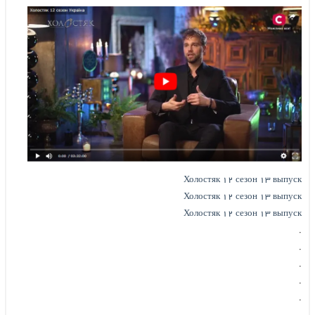
Холостяк ۱۲ сезон ۱۳ выпуск
Холостяк ۱۲ сезон ۱۳ выпуск
Холостяк ۱۲ сезон ۱۳ выпуск
.
.
.
.
.