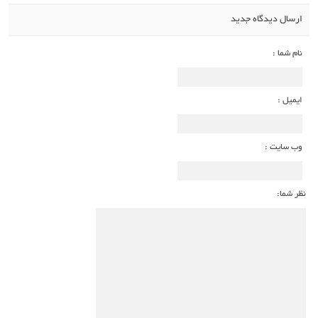
ارسال دیدگاه جدید
نام شما :
ایمیل :
وب سایت :
نظر شما: