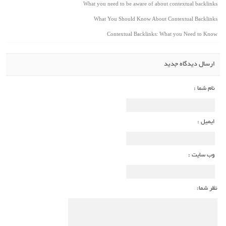
What you need to be aware of about contextual backlinks
What You Should Know About Contextual Backlinks
Contextual Backlinks: What you Need to Know
ارسال دیدگاه جدید
نام شما :
ایمیل :
وب سایت :
نظر شما: