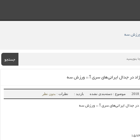
 ورزش سه
جستجو
ژاد در جدال ایرانی‌های سری آ :: ورزش سه
موضوع : دسته‌بندی نشده
بازدید :
نظرات :
بدون نظر
 در جدال ایرانی‌های سری آ :: ورزش سه
۱۵۷