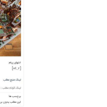
انتهای پیام
[ad_2]
لینک منبع مطلب
لینک کوتاه مطلب :
برچسب ها
این مطلب بدون بر