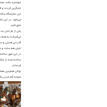
خوشمزه باشد، مصال
جایگزین کردند و ق
می‌شود. در این نما
خلق کنند.
یکی از طراحان به ن
می‌کنیم تا به هدف
گذرانی هستی و سپس
خیلی هم سخت و دو
در این شهر ساخته
ساخته شده از شکر 
کرده‌اند.
نولان همچنین معت
متوجه گم شدن یکی 