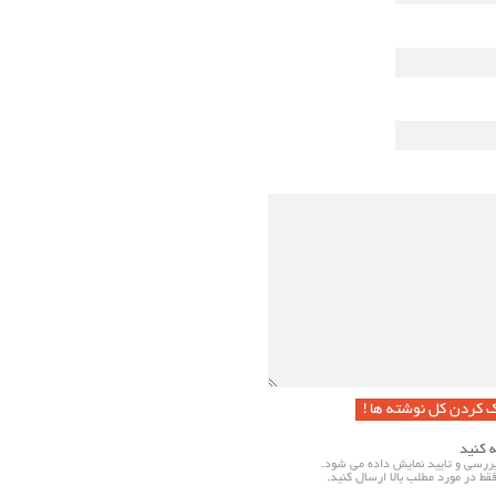
ک کردن کل نوشته ها !
ه کنید
ررسی و تایید نمایش داده می شود.
فقط در مورد مطلب بالا ارسال کنید.