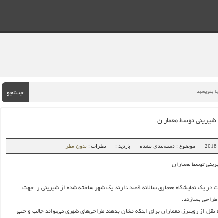
جستجو
شیرینی توسط معماران
موضوع : دسته‌بندی نشده
بازدید :
نظرات :
بدون نظر
ینی توسط معماران
 در یک نمایشگاه معماری سالانه قصد دارند یک شهر ساخته شده از شیرینی را جهت
طراحی بسازند.
نقل از رویترز، معماران برای اینکه نشان بدهند طراحی‌های شهری می‌تواند جالب و حتی