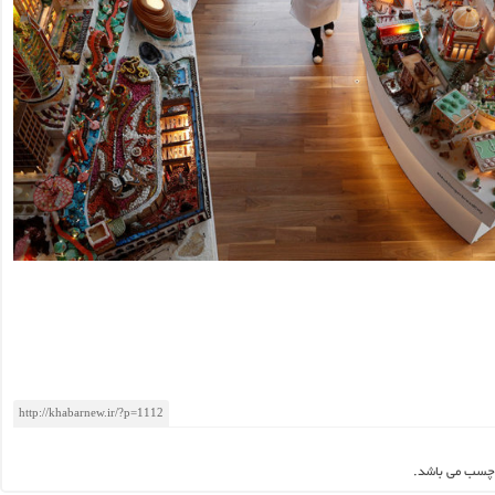
چسب می باشد.