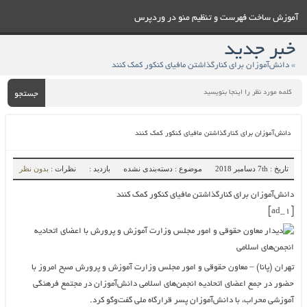
آموزش ساخت فهرست و تنظيم منو در وردپرس
خبر جدید
» دانش‌آموزان برای کنارگذاشتن مافیای کنکور کمک کنند
جستجو
دانش‌آموزان برای کنارگذاشتن مافیای کنکور کمک کنند
تاریخ : 7th دسامبر 2018
موضوع : دسته‌بندی نشده
بازدید :
نظرات :
بدون نظر
دانش‌آموزان برای کنارگذاشتن مافیای کنکور کمک کنند
[ad_1]
تهران (پانا) – معاون حقوقی و امور مجلس وزارت آموزش و پرورش صبح امروز با
حضور در جمع اعضای اتحادیه انجمن‌های اسلامی دانش‌آموزان در مجتمع فرهنگی
آموزشی محراب، با دانش‌آموزان پسر قرارگاه ملی گفت‌وگو کرد.