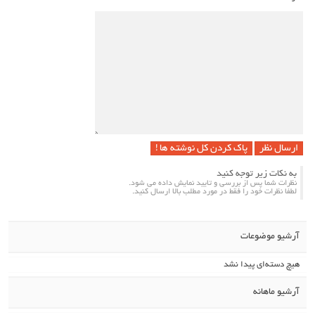
پاک کردن کل نوشته ها !
به نکات زیر توجه کنید
نظرات شما پس از بررسی و تایید نمایش داده می شود.
لطفا نظرات خود را فقط در مورد مطلب بالا ارسال کنید.
آرشیو موضوعات
هیچ دسته‌ای پیدا نشد
آرشیو ماهانه