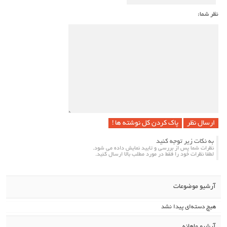
نظر شما:
پاک کردن کل نوشته ها !
به نکات زیر توجه کنید
نظرات شما پس از بررسی و تایید نمایش داده می شود.
لطفا نظرات خود را فقط در مورد مطلب بالا ارسال کنید.
آرشیو موضوعات
هیچ دسته‌ای پیدا نشد