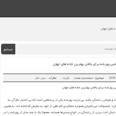
ه های جهان
جستجو
صی پورشه برای یافتن بهترین جاده های جهان
موضوع : دسته‌بندی نشده
بازدید :
نظرات :
بدون نظر
پورشه برای یافتن بهترین جاده های جهان
و هیجان رانندگی باشد، بی تردید پورشه یکی از برندهایی است که بی اختیار نام آن به
د. محصولات این کمپانی همواره عملکردی کم نظیر از خود به نمایش گذاشته اند، به همین
دنبال لذت بردن از رانندگی در انواع مسیرها هستند، معمولا یک یا چند مدل از پورشه را در