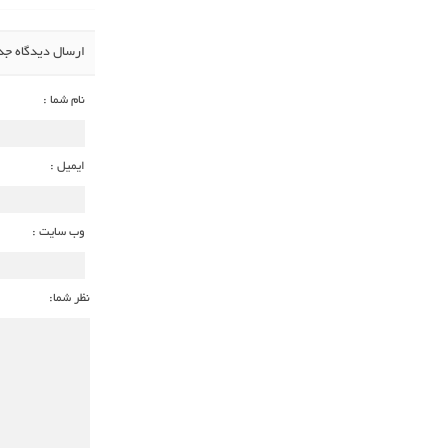
ارسال دیدگاه جد
نام شما :
ایمیل :
وب سایت :
نظر شما: