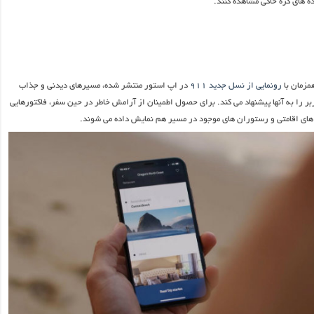
ه های کره خاکی مشاهده کنند.
مزمان با
رونمایی از نسل جدید ۹۱۱
در اپ استور منتشر شده، مسیرهای دیدنی و جذاب
ر را به آنها پیشنهاد می کند. برای حصول اطمینان از آرامش خاطر در حین سفر، فاکتورهایی
ای اقامتی و رستوران های موجود در مسیر هم نمایش داده می شوند.