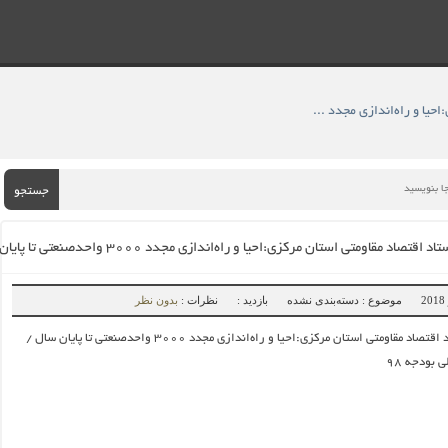
» وزیرصنعت در ستاد اقتصاد مقاومتی استان مرکزی:احیا و راه‌اندازی مجدد ۳۰۰۰ واحدصنعتی تا پایان سال / تولیدملی محور اصلی بودجه ۹۸
جستجو
ومتی استان مرکزی:احیا و راه‌اندازی مجدد ۳۰۰۰ واحدصنعتی تا پایان سال / تولیدملی محور اصلی بودجه ۹۸
موضوع : دسته‌بندی نشده
بازدید :
نظرات :
بدون نظر
وزیرصنعت در ستاد اقتصاد مقاومتی استان مرکزی:احیا و راه‌اندازی مجدد ۳۰۰۰ واحدصنعتی تا پایان سال /
 بودجه ۹۸