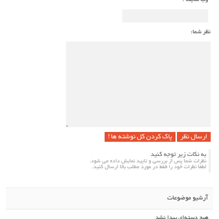
نظر شما:
پاک کردن کل نوشته ها !
به نکات زیر توجه کنید
نظرات شما پس از بررسی و تایید نمایش داده می شود.
لطفا نظرات خود را فقط در مورد مطلب بالا ارسال کنید.
آرشیو موضوعات
هیچ دسته‌ای پیدا نشد